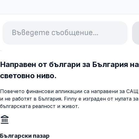
Направен от българи за България на
световно ниво.
Повечето финансови апликации са направени за САЩ
и не работят в България. Finny е изграден от нулата за
българската реалност и живот.
Български пазар